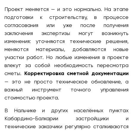
Проект меняется — и это нормально. На этапе
подготовки к строительству, в процессе
согласования или уже после получения
заключения экспертизы могут возникнуть
изменения: уточняются технические решения,
меняются материалы, добавляются новые
участки работ. Но любые изменения в проекте
влекут за собой необходимость пересмотра
сметы.
Корректировка сметной документации
— это не просто техническое обновление, а
важный инструмент точного управления
стоимостью проекта.
В Нальчике и других населённых пунктах
Кабардино-Балкарии застройщики и
технические заказчики регулярно сталкиваются