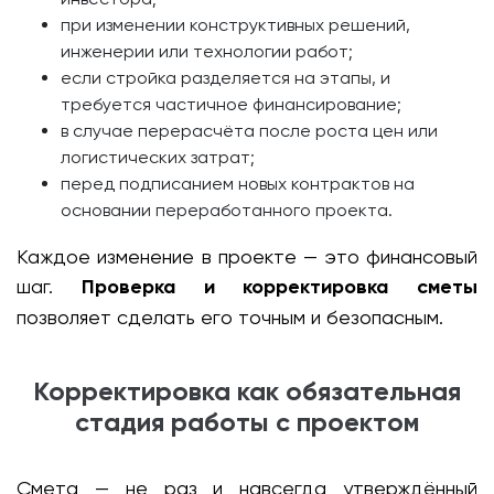
при изменении конструктивных решений,
инженерии или технологии работ;
если стройка разделяется на этапы, и
требуется частичное финансирование;
в случае перерасчёта после роста цен или
логистических затрат;
перед подписанием новых контрактов на
основании переработанного проекта.
Каждое изменение в проекте — это финансовый
шаг.
Проверка и корректировка сметы
позволяет сделать его точным и безопасным.
Корректировка как обязательная
стадия работы с проектом
Смета — не раз и навсегда утверждённый