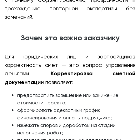
прохождению повторной экспертизы без
замечаний.
Зачем это важно заказчику
Для юридических лиц и застройщиков
корректность смет — это вопрос управления
деньгами.
Корректировка сметной
документации
позволяет:
предотвратить завышение или занижение
стоимости проекта;
сформировать адекватный график
финансирования и оплаты подрядчика;
избежать споров и доработок на стадии
исполнения работ;