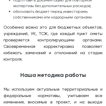
подготовить документацию для повторной
экспертизы без дополнительных расходов;
обосновать бюджет перед инвесторами,
собственниками или надзорными органами.
Особенно важно это для бюджетных объектов,
учреждений, УК, ТСЖ, где каждый пункт сметы
проверяется контролирующими органами.
Своевременная корректировка позволяет
избежать замечаний и отклонений на стадии
контроля.
Наша методика работы
Мы используем актуальные территориальные и
федеральные нормативы, учитываем все
изменения, вносимые в проект, и на выходе