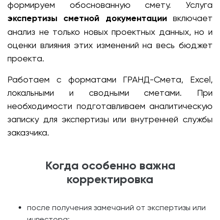
формируем обоснованную смету. Услуга
экспертизы сметной документации
включает
анализ не только новых проектных данных, но и
оценки влияния этих изменений на весь бюджет
проекта.
Работаем с форматами ГРАНД-Смета, Excel,
локальными и сводными сметами. При
необходимости подготавливаем аналитическую
записку для экспертизы или внутренней службы
заказчика.
Когда особенно важна
корректировка
после получения замечаний от экспертизы или
инвестора;