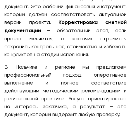
документ. Это рабочий финансовый инструмент,
который должен соответствовать актуальной
версии проекта.
Корректировка сметной
документации
— обязательный этап, если
проект меняется, а заказчик стремится
сохранить контроль над стоимостью и избежать
конфликтов на стадии исполнения.
В Нальчике и регионе мы предлагаем
профессиональный подход, оперативное
выполнение и полное соответствие
действующим методическим рекомендациям и
региональной практике. Услуга ориентирована
на интересы заказчика, а результат — это
документ, который выдержит любую проверку.