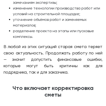
замечаниям экспертизы;
изменение технологии производства работ или
условий на строительной площадке;
уточнение объёмов работ и заменяемых
материалов;
разделение проекта на этапы или пусковые
комплексы.
В любой из этих ситуаций старая смета теряет
свою актуальность. Продолжать работу по ней
— значит допустить финансовые ошибки,
которые могут быть критичны как для
подрядчика, так и для заказчика.
Что включает корректировка
сметы