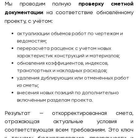
Мы проводим полную
проверку сметной
документации
на соответствие обновлённому
проекту, с учётом:
актуализации объёмов работ по чертежам и
ведомостям;
перерасчёта расценок с учётом новых
характеристик конструкций и материалов;
обновления коэффициентов, индексов,
транспортных и накладных расходов;
удаления дублирующих или отменённых работ
из сметы;
внесения новых позиций по дополнительно
включённым разделам проекта.
Результат — откорректированная смета,
отражающая актуальные условия и
соответствующая всем требованиям. Это ключ
к точному бюджетированию, прозрачности и