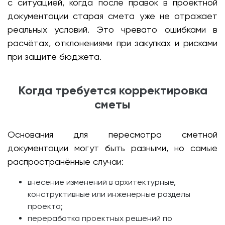
с ситуацией, когда после правок в проектной
документации старая смета уже не отражает
реальных условий. Это чревато ошибками в
расчётах, отклонениями при закупках и рисками
при защите бюджета.
Когда требуется корректировка
сметы
Основания для пересмотра сметной
документации могут быть разными, но самые
распространённые случаи:
внесение изменений в архитектурные,
конструктивные или инженерные разделы
проекта;
переработка проектных решений по