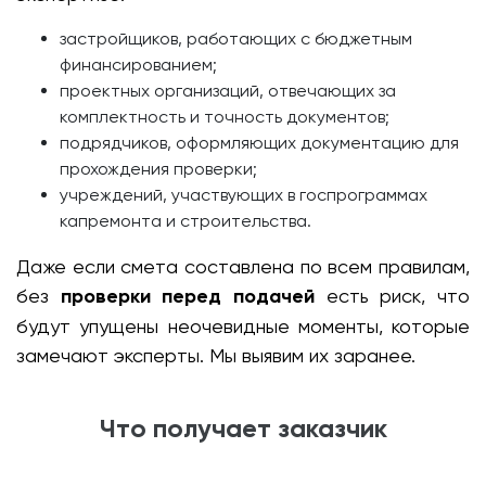
застройщиков, работающих с бюджетным
финансированием;
проектных организаций, отвечающих за
комплектность и точность документов;
подрядчиков, оформляющих документацию для
прохождения проверки;
учреждений, участвующих в госпрограммах
капремонта и строительства.
Даже если смета составлена по всем правилам,
без
проверки перед подачей
есть риск, что
будут упущены неочевидные моменты, которые
замечают эксперты. Мы выявим их заранее.
Что получает заказчик