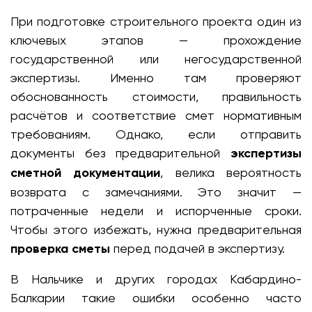
При подготовке строительного проекта один из
ключевых этапов — прохождение
государственной или негосударственной
экспертизы. Именно там проверяют
обоснованность стоимости, правильность
расчётов и соответствие смет нормативным
требованиям. Однако, если отправить
документы без предварительной
экспертизы
сметной документации
, велика вероятность
возврата с замечаниями. Это значит —
потраченные недели и испорченные сроки.
Чтобы этого избежать, нужна предварительная
проверка сметы
перед подачей в экспертизу.
В Нальчике и других городах Кабардино-
Балкарии такие ошибки особенно часто