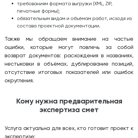
требованиям формата выгрузки (XML, ZIP,
печатные формы);
обязательным видам и объёмам работ, исходя из
состава проектной документации.
Также мы обращаем внимание на частые
ошибки, которые могут повлечь за собой
возврат документов: расхождения в названиях,
нестыковки в объёмах, дублирование позиций,
отсутствие итоговых показателей или ошибок
округления.
Кому нужна предварительная
экспертиза смет
Услуга актуальна для всех, кто готовит проект к
экспертизе: