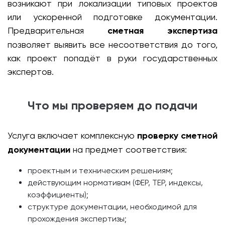
возникают при локализации типовых проектов
или ускоренной подготовке документации.
Предварительная
сметная экспертиза
позволяет выявить все несоответствия до того,
как проект попадёт в руки государственных
экспертов.
Что мы проверяем до подачи
Услуга включает комплексную
проверку сметной
документации
на предмет соответствия:
проектным и техническим решениям;
действующим нормативам (ФЕР, ТЕР, индексы,
коэффициенты);
структуре документации, необходимой для
прохождения экспертизы;