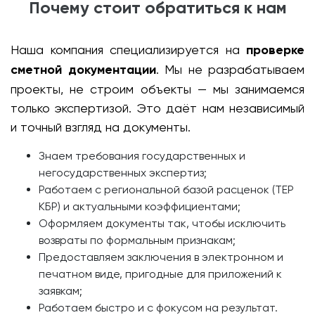
Почему стоит обратиться к нам
Наша компания специализируется на
проверке
сметной документации
. Мы не разрабатываем
проекты, не строим объекты — мы занимаемся
только экспертизой. Это даёт нам независимый
и точный взгляд на документы.
Знаем требования государственных и
негосударственных экспертиз;
Работаем с региональной базой расценок (ТЕР
КБР) и актуальными коэффициентами;
Оформляем документы так, чтобы исключить
возвраты по формальным признакам;
Предоставляем заключения в электронном и
печатном виде, пригодные для приложений к
заявкам;
Работаем быстро и с фокусом на результат.