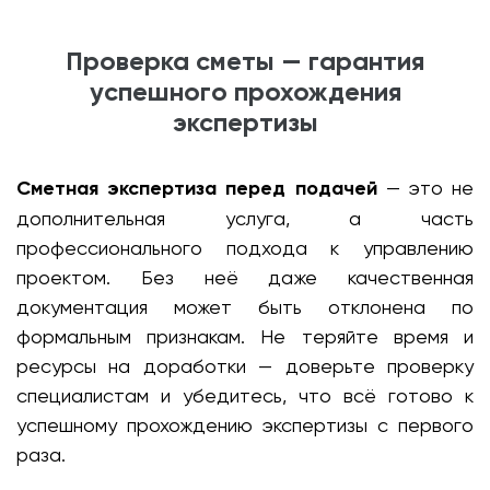
Проверка сметы — гарантия
успешного прохождения
экспертизы
Сметная экспертиза перед подачей
— это не
дополнительная услуга, а часть
профессионального подхода к управлению
проектом. Без неё даже качественная
документация может быть отклонена по
формальным признакам. Не теряйте время и
ресурсы на доработки — доверьте проверку
специалистам и убедитесь, что всё готово к
успешному прохождению экспертизы с первого
раза.