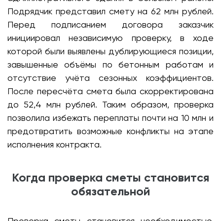
Подрядчик представил смету на 62 млн рублей.
Перед подписанием договора заказчик
инициировал независимую проверку, в ходе
которой были выявлены дублирующиеся позиции,
завышенные объёмы по бетонным работам и
отсутствие учёта сезонных коэффициентов.
После пересчёта смета была скорректирована
до 52,4 млн рублей. Таким образом, проверка
позволила избежать переплаты почти на 10 млн и
предотвратить возможные конфликты на этапе
исполнения контракта.
Когда проверка сметы становится
обязательной
Проверка сметы становится необходимостью,