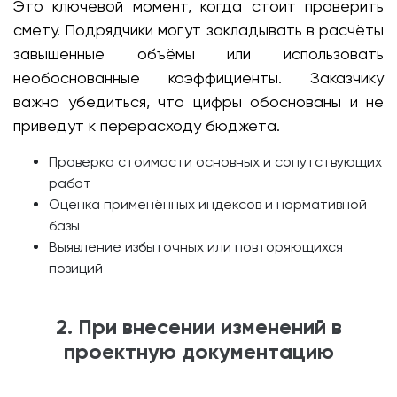
Это ключевой момент, когда стоит проверить
смету. Подрядчики могут закладывать в расчёты
завышенные объёмы или использовать
необоснованные коэффициенты. Заказчику
важно убедиться, что цифры обоснованы и не
приведут к перерасходу бюджета.
Проверка стоимости основных и сопутствующих
работ
Оценка применённых индексов и нормативной
базы
Выявление избыточных или повторяющихся
позиций
2. При внесении изменений в
проектную документацию