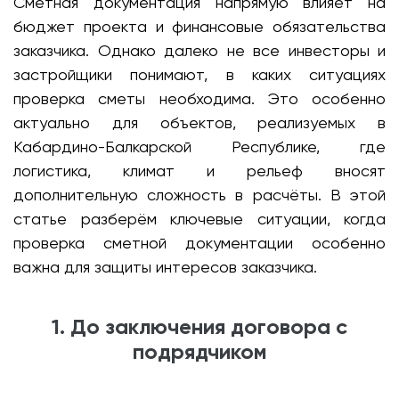
Сметная документация напрямую влияет на
бюджет проекта и финансовые обязательства
заказчика. Однако далеко не все инвесторы и
застройщики понимают, в каких ситуациях
проверка сметы необходима. Это особенно
актуально для объектов, реализуемых в
Кабардино-Балкарской Республике, где
логистика, климат и рельеф вносят
дополнительную сложность в расчёты. В этой
статье разберём ключевые ситуации, когда
проверка сметной документации особенно
важна для защиты интересов заказчика.
1. До заключения договора с
подрядчиком