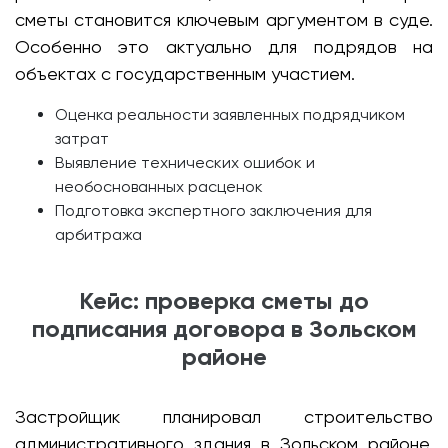
сметы становится ключевым аргументом в суде.
Особенно это актуально для подрядов на
объектах с государственным участием.
Оценка реальности заявленных подрядчиком
затрат
Выявление технических ошибок и
необоснованных расценок
Подготовка экспертного заключения для
арбитража
Кейс: проверка сметы до
подписания договора в Зольском
районе
Застройщик планировал строительство
административного здания в Зольском районе.