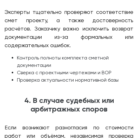
Эксперты тщательно проверяют соответствие
смет проекту, а также достоверность
расчётов. Заказчику важно исключить возврат
документации из-за формальных или
содержательных ошибок.
Контроль полноты комплекта сметной
документации
Сверка с проектными чертежами и ВОР
Проверка актуальности нормативной базы
4. В случае судебных или
арбитражных споров
Если возникают разногласия по стоимости
работ или объёмам, независимая проверка