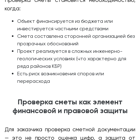
когда:
Объект финансируется из бюджета или
инвестируется частными средствами
Смета составлена сторонней организацией без
прозрачных обоснований
Проект реализуется в сложных инженерно-
геологических условиях (что характерно для
ряда районов КБР)
Есть риск возникновения споров или
перерасхода
Проверка сметы как элемент
финансовой и правовой защиты
Для заказчика проверка сметной документации
— это не просто оценка цифр, а защита от