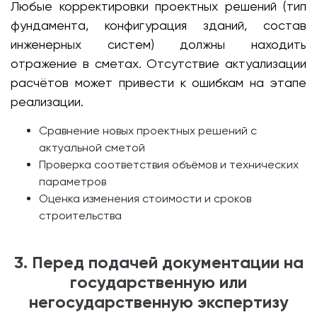
Любые корректировки проектных решений (тип
фундамента, конфигурация зданий, состав
инженерных систем) должны находить
отражение в сметах. Отсутствие актуализации
расчётов может привести к ошибкам на этапе
реализации.
Сравнение новых проектных решений с
актуальной сметой
Проверка соответствия объёмов и технических
параметров
Оценка изменения стоимости и сроков
строительства
3. Перед подачей документации на
государственную или
негосударственную экспертизу