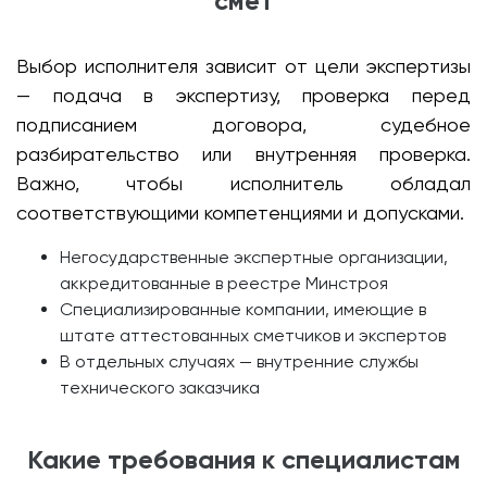
смет
Выбор исполнителя зависит от цели экспертизы
— подача в экспертизу, проверка перед
подписанием договора, судебное
разбирательство или внутренняя проверка.
Важно, чтобы исполнитель обладал
соответствующими компетенциями и допусками.
Негосударственные экспертные организации,
аккредитованные в реестре Минстроя
Специализированные компании, имеющие в
штате аттестованных сметчиков и экспертов
В отдельных случаях — внутренние службы
технического заказчика
Какие требования к специалистам