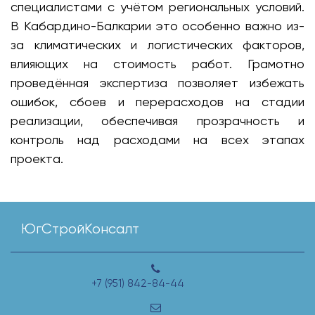
специалистами с учётом региональных условий.
В Кабардино-Балкарии это особенно важно из-
за климатических и логистических факторов,
влияющих на стоимость работ. Грамотно
проведённая экспертиза позволяет избежать
ошибок, сбоев и перерасходов на стадии
реализации, обеспечивая прозрачность и
контроль над расходами на всех этапах
проекта.
ЮгСтройКонсалт
+7 (951) 842-84-44