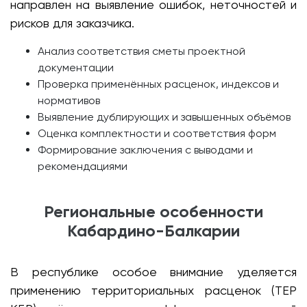
направлен на выявление ошибок, неточностей и
рисков для заказчика.
Анализ соответствия сметы проектной
документации
Проверка применённых расценок, индексов и
нормативов
Выявление дублирующих и завышенных объёмов
Оценка комплектности и соответствия форм
Формирование заключения с выводами и
рекомендациями
Региональные особенности
Кабардино-Балкарии
В республике особое внимание уделяется
применению территориальных расценок (ТЕР