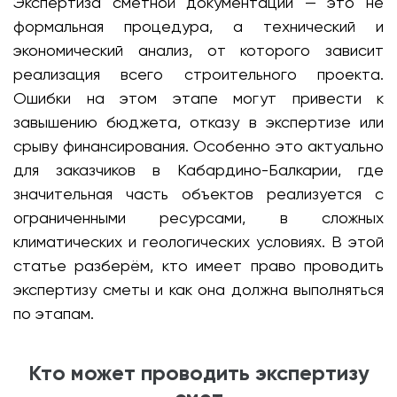
Экспертиза сметной документации — это не
формальная процедура, а технический и
экономический анализ, от которого зависит
реализация всего строительного проекта.
Ошибки на этом этапе могут привести к
завышению бюджета, отказу в экспертизе или
срыву финансирования. Особенно это актуально
для заказчиков в Кабардино-Балкарии, где
значительная часть объектов реализуется с
ограниченными ресурсами, в сложных
климатических и геологических условиях. В этой
статье разберём, кто имеет право проводить
экспертизу сметы и как она должна выполняться
по этапам.
Кто может проводить экспертизу