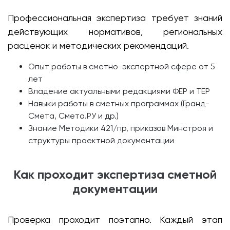
Профессиональная экспертиза требует знаний
действующих нормативов, региональных
расценок и методических рекомендаций.
Опыт работы в сметно-экспертной сфере от 5
лет
Владение актуальными редакциями ФЕР и ТЕР
Навыки работы в сметных программах (Гранд-
Смета, Смета.РУ и др.)
Знание Методики 421/пр, приказов Минстроя и
структуры проектной документации
Как проходит экспертиза сметной
документации
Проверка проходит поэтапно. Каждый этап