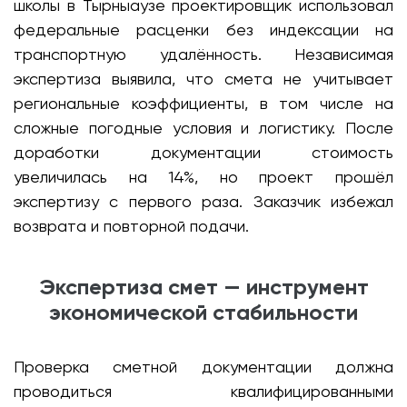
школы в Тырныаузе проектировщик использовал
федеральные расценки без индексации на
транспортную удалённость. Независимая
экспертиза выявила, что смета не учитывает
региональные коэффициенты, в том числе на
сложные погодные условия и логистику. После
доработки документации стоимость
увеличилась на 14%, но проект прошёл
экспертизу с первого раза. Заказчик избежал
возврата и повторной подачи.
Экспертиза смет — инструмент
экономической стабильности
Проверка сметной документации должна
проводиться квалифицированными