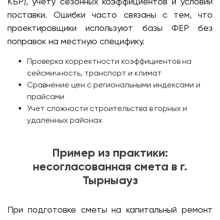
КБР), учёту сезонных коэффициентов и условий
поставки. Ошибки часто связаны с тем, что
проектировщики используют базы ФЕР без
поправок на местную специфику.
Проверка корректности коэффициентов на
сейсмичность, транспорт и климат
Сравнение цен с региональными индексами и
прайсами
Учет сложности строительства в горных и
удалённых районах
Пример из практики:
несогласованная смета в г.
Тырныауз
При подготовке сметы на капитальный ремонт